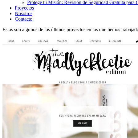
Protege tu Misión: Revisión de Seguridad Gratuita par
Proyectos
Nosotros
Contacto
Estos son algunos de los últimos proyectos en los que hemos trabajado