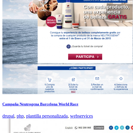
Campaña Neutrogena Barcelona World Race
drupal
,
php
,
plantilla personalizada
,
webservices